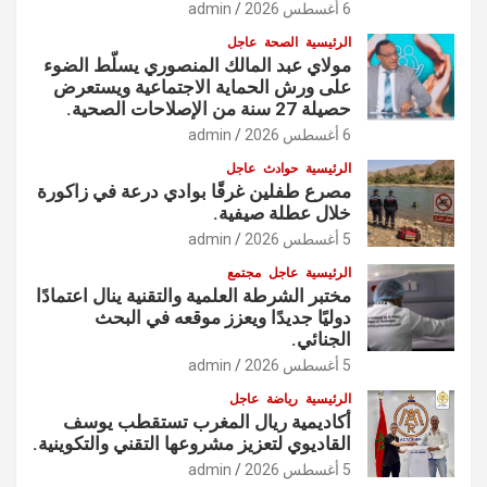
6 أغسطس 2026
admin
الرئيسية
الصحة
عاجل
مولاي عبد المالك المنصوري يسلّط الضوء
على ورش الحماية الاجتماعية ويستعرض
حصيلة 27 سنة من الإصلاحات الصحية.
6 أغسطس 2026
admin
الرئيسية
حوادث
عاجل
مصرع طفلين غرقًا بوادي درعة في زاكورة
خلال عطلة صيفية.
5 أغسطس 2026
admin
الرئيسية
عاجل
مجتمع
مختبر الشرطة العلمية والتقنية ينال اعتمادًا
دوليًا جديدًا ويعزز موقعه في البحث
الجنائي.
5 أغسطس 2026
admin
الرئيسية
رياضة
عاجل
أكاديمية ريال المغرب تستقطب يوسف
القاديوي لتعزيز مشروعها التقني والتكوينية.
5 أغسطس 2026
admin