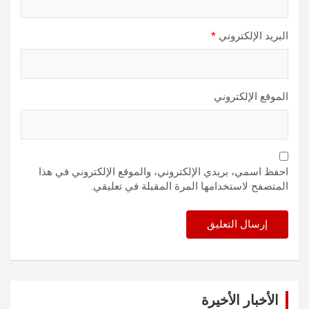
البريد الإلكتروني
*
الموقع الإلكتروني
احفظ اسمي، بريدي الإلكتروني، والموقع الإلكتروني في هذا
المتصفح لاستخدامها المرة المقبلة في تعليقي.
الأخبار الأخيرة