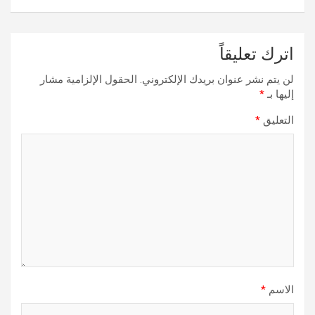
اترك تعليقاً
لن يتم نشر عنوان بريدك الإلكتروني.
الحقول الإلزامية مشار
إليها بـ
*
التعليق
*
الاسم
*