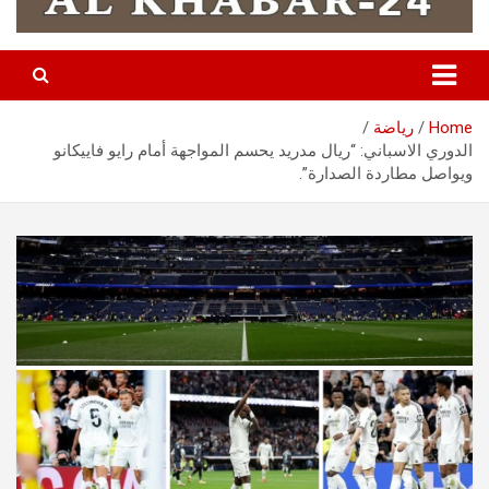
Home
رياضة
الدوري الاسباني: “ريال مدريد يحسم المواجهة أمام رايو فاييكانو
ويواصل مطاردة الصدارة”.