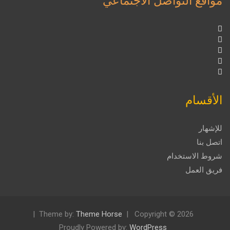
مواقع التواصل الاجتماعي
الأقسام
للإشهار
اتصل بنا
شروط الاستخدام
فريق العمل
Theme by:
Theme Horse
Copyright © 2026
Proudly Powered by:
WordPress