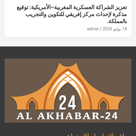
تعزيز الشراكة العسكرية المغربية–الأمريكية: توقيع
مذكرة لإحداث مركز إفريقي للتكوين والتجريب
بالمملكة.
14 يوليو 2026
admin