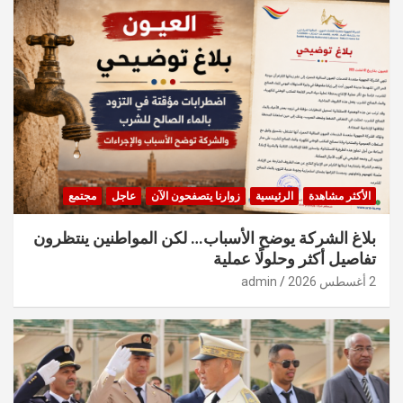
الأكثر مشاهدة
الرئيسية
زوارنا يتصفحون الآن
عاجل
مجتمع
بلاغ الشركة يوضح الأسباب… لكن المواطنين ينتظرون
تفاصيل أكثر وحلولًا عملية
2 أغسطس 2026
admin