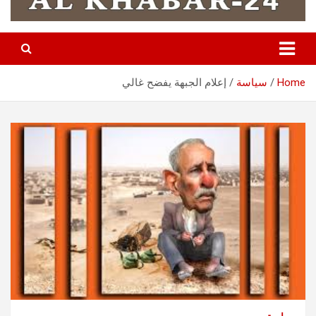
Home
سياسة
إعلام الجبهة يفضح غالي