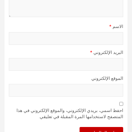
الاسم
*
البريد الإلكتروني
*
الموقع الإلكتروني
احفظ اسمي، بريدي الإلكتروني، والموقع الإلكتروني في هذا
المتصفح لاستخدامها المرة المقبلة في تعليقي.