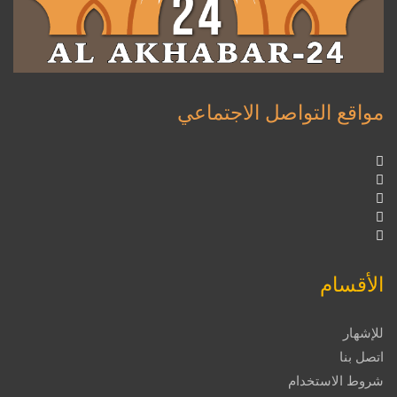
مواقع التواصل الاجتماعي
الأقسام
للإشهار
اتصل بنا
شروط الاستخدام