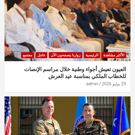
الأكثر مشاهدة
الرئيسية
زوارنا يتصفحون الآن
عاجل
مجتمع
العيون تعيش أجواء وطنية خلال مراسم الإنصات
للخطاب الملكي بمناسبة عيد العرش
29 يوليو 2026
admin