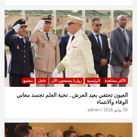
الأكثر مشاهدة
الرئيسية
زوارنا يتصفحون الآن
عاجل
مجتمع
العيون تحتفي بعيد العرش.. تحية العلم تجسد معاني
الوفاء والانتماء
30 يوليو 2026
admin