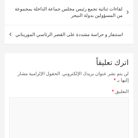
تصفّح
لقاءات ثنائية تجمع رئيس مجلس جماعة الداخلة بمجموعة
المقالات
من المسؤولين بدولة النيجر
استنفار و حراسة مشددة على القصر الرئاسي الموريتاني
اترك تعليقاً
لن يتم نشر عنوان بريدك الإلكتروني.
الحقول الإلزامية مشار
إليها بـ
*
التعليق
*