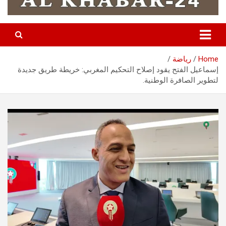
Home
رياضة
إسماعيل الفتح يقود إصلاح التحكيم المغربي: خريطة طريق جديدة
لتطوير الصافرة الوطنية.