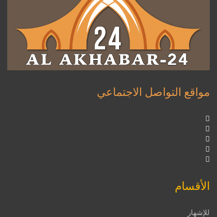
مواقع التواصل الاجتماعي
الأقسام
للإشهار