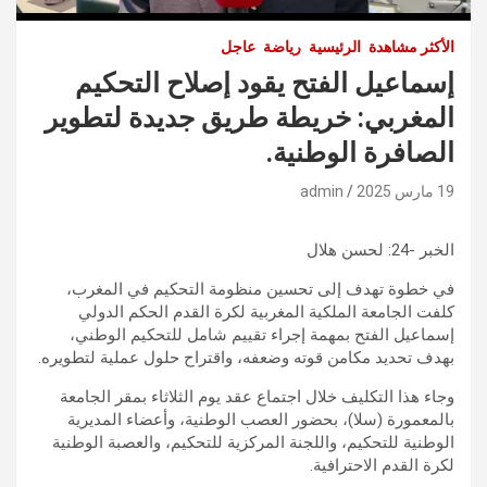
الأكثر مشاهدة
الرئيسية
رياضة
عاجل
إسماعيل الفتح يقود إصلاح التحكيم
المغربي: خريطة طريق جديدة لتطوير
الصافرة الوطنية.
19 مارس 2025
admin
الخبر -24: لحسن هلال
في خطوة تهدف إلى تحسين منظومة التحكيم في المغرب،
كلفت الجامعة الملكية المغربية لكرة القدم الحكم الدولي
إسماعيل الفتح بمهمة إجراء تقييم شامل للتحكيم الوطني،
بهدف تحديد مكامن قوته وضعفه، واقتراح حلول عملية لتطويره.
وجاء هذا التكليف خلال اجتماع عقد يوم الثلاثاء بمقر الجامعة
بالمعمورة (سلا)، بحضور العصب الوطنية، وأعضاء المديرية
الوطنية للتحكيم، واللجنة المركزية للتحكيم، والعصبة الوطنية
لكرة القدم الاحترافية.