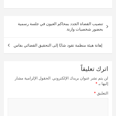
تصفّح
تنصيب القضاة الجدد بمحاكم العيون في جلسة رسمية
المقالات
بحضور شخصيات وازنة.
إهانة هيئة منظمة تقود شابًا إلى التحقيق القضائي بفاس.
اترك تعليقاً
لن يتم نشر عنوان بريدك الإلكتروني.
الحقول الإلزامية مشار
إليها بـ
*
التعليق
*