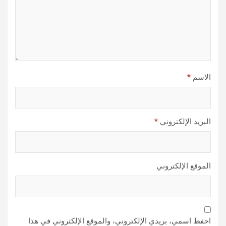
الاسم
*
البريد الإلكتروني
*
الموقع الإلكتروني
احفظ اسمي، بريدي الإلكتروني، والموقع الإلكتروني في هذا